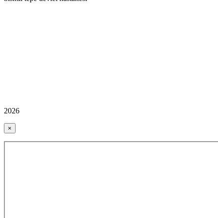
2026
×