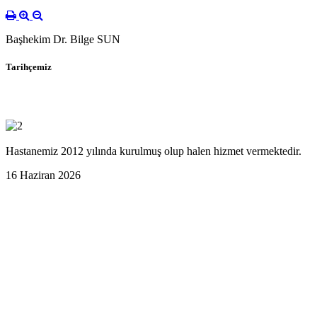
Başhekim Dr. Bilge SUN
Tarihçemiz
Hastanemiz 2012 yılında kurulmuş olup halen hizmet vermektedir.
16 Haziran 2026