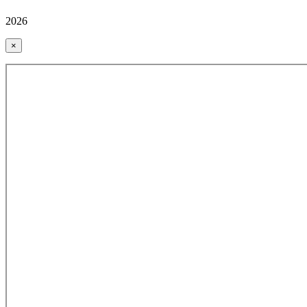
2026
×