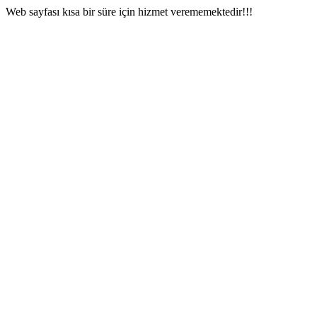
Web sayfası kısa bir süre için hizmet verememektedir!!!