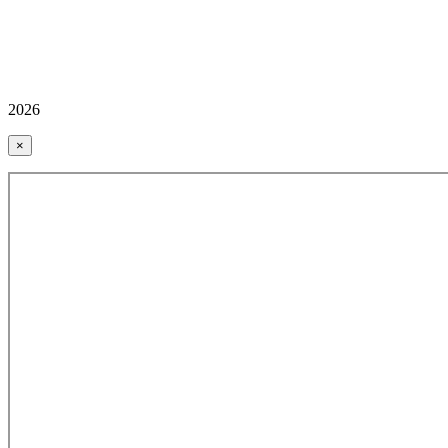
2026
×